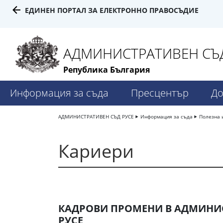
ЕДИНЕН ПОРТАЛ ЗА ЕЛЕКТРОННО ПРАВОСЪДИЕ
АДМИНИСТРАТИВЕН СЪД
Република България
Информация за съда
Пресцентър
До
АДМИНИСТРАТИВЕН СЪД РУСЕ
Информация за съда
Полезна 
Кариери
КАДРОВИ ПРОМЕНИ В АДМИНИС
РУСЕ