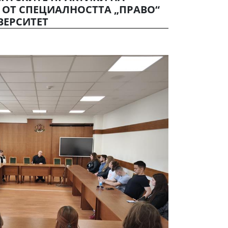
 ОТ СПЕЦИАЛНОСТТА „ПРАВО“
ВЕРСИТЕТ