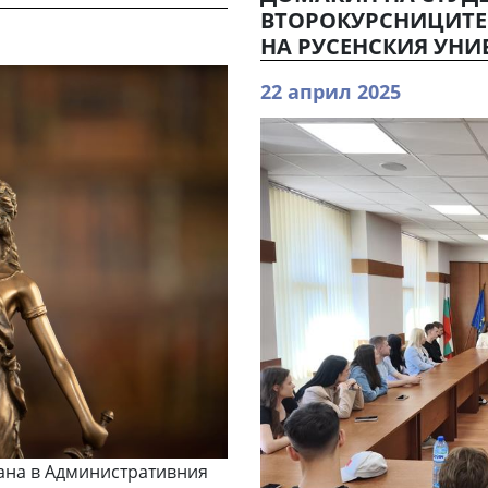
ВТОРОКУРСНИЦИТЕ
НА РУСЕНСКИЯ УНИ
22 април 2025
ана в Административния