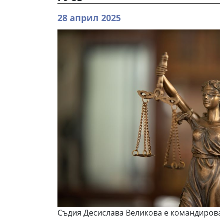
28 април 2025
Съдия Десислава Великова е командиров