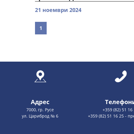
21 ноември 2024
1
Адрес
Телефон
7000, гр. Русе
+359 (82) 51 16
ул. Цариброд № 6
+359 (82) 51 16 25 - 