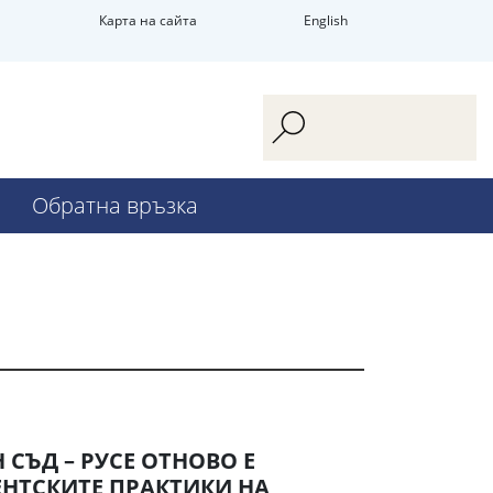
Карта на сайта
English
Обратна връзка
СЪД – РУСЕ ОТНОВО Е
НТСКИТЕ ПРАКТИКИ НА