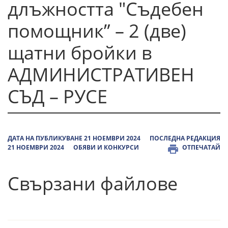
длъжността "Съдебен
помощник” – 2 (две)
щатни бройки в
АДМИНИСТРАТИВЕН
СЪД – РУСЕ
ДАТА НА ПУБЛИКУВАНЕ 21 НОЕМВРИ 2024
ПОСЛЕДНА РЕДАКЦИЯ
21 НОЕМВРИ 2024
ОБЯВИ И КОНКУРСИ
ОТПЕЧАТАЙ
Свързани файлове