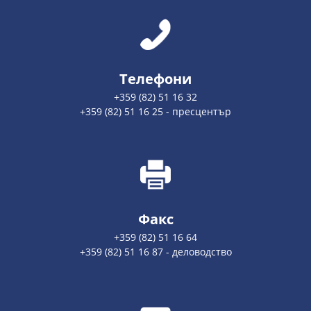
Телефони
+359 (82) 51 16 32
+359 (82) 51 16 25 - пресцентър
Факс
+359 (82) 51 16 64
+359 (82) 51 16 87 - деловодство