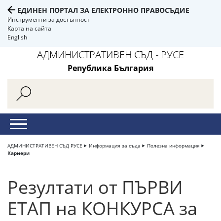
ЕДИНЕН ПОРТАЛ ЗА ЕЛЕКТРОННО ПРАВОСЪДИЕ
Инструменти за достъпност
Карта на сайта
English
АДМИНИСТРАТИВЕН СЪД - РУСЕ
Република България
АДМИНИСТРАТИВЕН СЪД РУСЕ
Информация за съда
Полезна информация
Кариери
Резултати от ПЪРВИ
ЕТАП на КОНКУРСА за