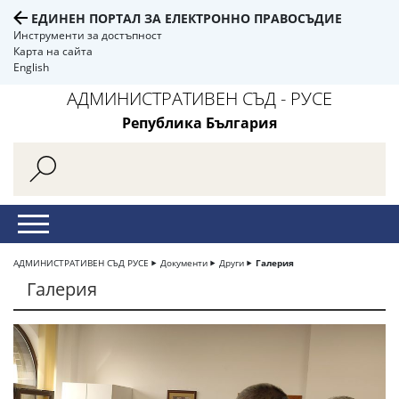
ЕДИНЕН ПОРТАЛ ЗА ЕЛЕКТРОННО ПРАВОСЪДИЕ
Инструменти за достъпност
Карта на сайта
English
АДМИНИСТРАТИВЕН СЪД - РУСЕ
Република България
АДМИНИСТРАТИВЕН СЪД РУСЕ
Документи
Други
Галерия
Галерия