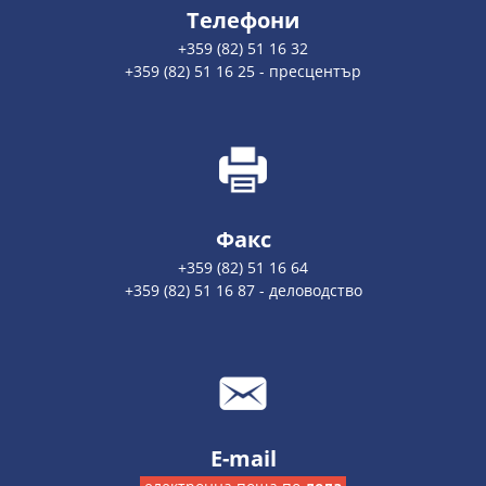
Телефони
+359 (82) 51 16 32
+359 (82) 51 16 25 - пресцентър
Факс
+359 (82) 51 16 64
+359 (82) 51 16 87 - деловодство
E-mail