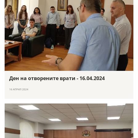
Ден на отворените врати - 16.04.2024
16 АПРИЛ 2024