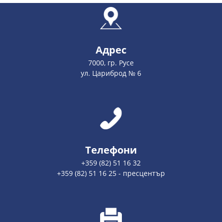
Адрес
7000, гр. Русе
ул. Цариброд № 6
Телефони
+359 (82) 51 16 32
+359 (82) 51 16 25 - пресцентър