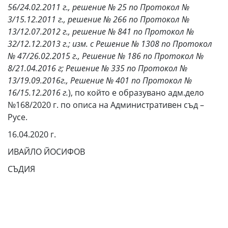
56/24.02.2011 г., решение № 25 по Протокол №
3/15.12.2011 г., решение № 266 по Протокол №
13/12.07.2012 г., решение № 841 по Протокол №
32/12.12.2013 г.; изм. с Решение № 1308 по Протокол
№ 47/26.02.2015 г., Решение № 186 по Протокол №
8/21.04.2016 г; Решение № 335 по Протокол №
13/19.09.2016г., Решение № 401 по Протокол №
16/15.12.2016 г.
), по който е образувано адм.дело
№168/2020 г. по описа на Административен съд –
Русе.
16.04.2020 г.
ИВАЙЛО ЙОСИФОВ
СЪДИЯ