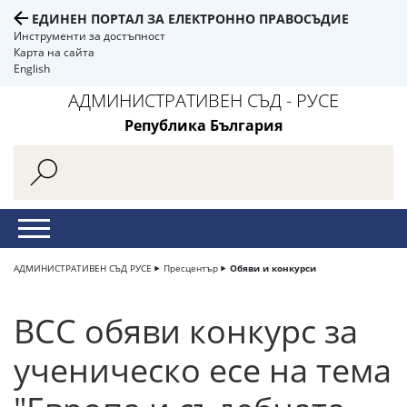
ЕДИНЕН ПОРТАЛ ЗА ЕЛЕКТРОННО ПРАВОСЪДИЕ
Инструменти за достъпност
Карта на сайта
English
АДМИНИСТРАТИВЕН СЪД - РУСЕ
Република България
АДМИНИСТРАТИВЕН СЪД РУСЕ
Пресцентър
Обяви и конкурси
ВСС обяви конкурс за
ученическо есе на тема