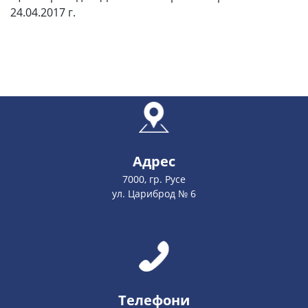
24.04.2017 г.
Адрес
7000, гр. Русе
ул. Цариброд № 6
Телефони