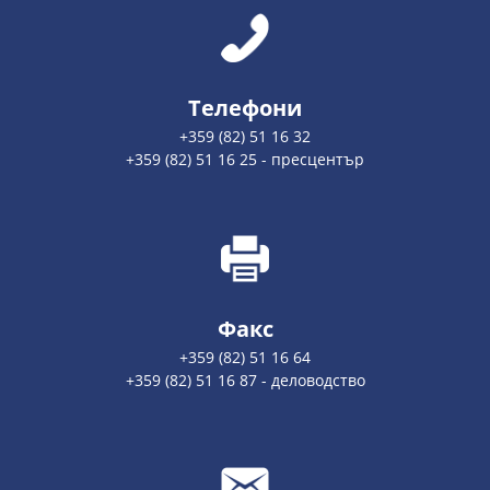
Телефони
+359 (82) 51 16 32
+359 (82) 51 16 25 - пресцентър
Факс
+359 (82) 51 16 64
+359 (82) 51 16 87 - деловодство