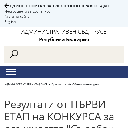
ЕДИНЕН ПОРТАЛ ЗА ЕЛЕКТРОННО ПРАВОСЪДИЕ
Инструменти за достъпност
Карта на сайта
English
АДМИНИСТРАТИВЕН СЪД - РУСЕ
Република България
АДМИНИСТРАТИВЕН СЪД РУСЕ
Пресцентър
Обяви и конкурси
Резултати от ПЪРВИ
ЕТАП на КОНКУРСА за