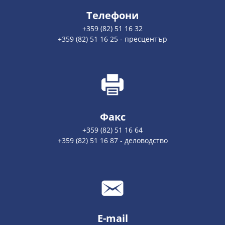
Телефони
+359 (82) 51 16 32
+359 (82) 51 16 25 - пресцентър
Факс
+359 (82) 51 16 64
+359 (82) 51 16 87 - деловодство
E-mail