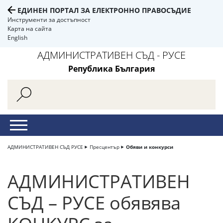
ЕДИНЕН ПОРТАЛ ЗА ЕЛЕКТРОННО ПРАВОСЪДИЕ
Инструменти за достъпност
Карта на сайта
English
АДМИНИСТРАТИВЕН СЪД - РУСЕ
Република България
АДМИНИСТРАТИВЕН СЪД РУСЕ
Пресцентър
Обяви и конкурси
АДМИНИСТРАТИВЕН
СЪД – РУСЕ обявява