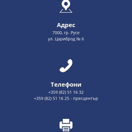
Адрес
7000, гр. Русе
ул. Цариброд № 6
Телефони
+359 (82) 51 16 32
+359 (82) 51 16 25 - пресцентър