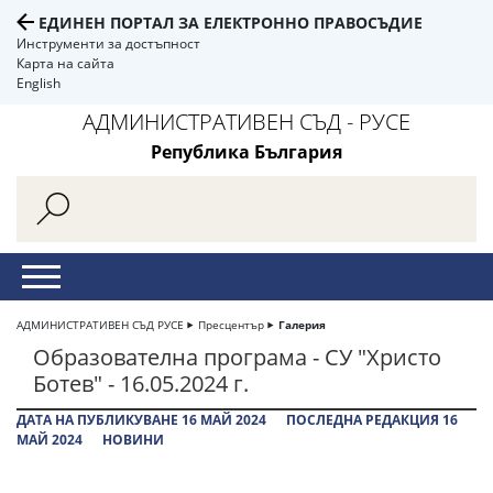
ЕДИНЕН ПОРТАЛ ЗА ЕЛЕКТРОННО ПРАВОСЪДИЕ
Инструменти за достъпност
Карта на сайта
English
АДМИНИСТРАТИВЕН СЪД - РУСЕ
Република България
АДМИНИСТРАТИВЕН СЪД РУСЕ
Пресцентър
Галерия
Образователна програма - СУ "Христо
Ботев" - 16.05.2024 г.
ДАТА НА ПУБЛИКУВАНЕ 16 МАЙ 2024
ПОСЛЕДНА РЕДАКЦИЯ 16
МАЙ 2024
НОВИНИ