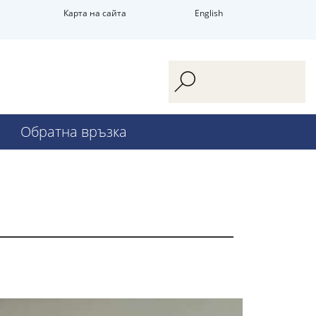
Карта на сайта
English
Обратна връзка