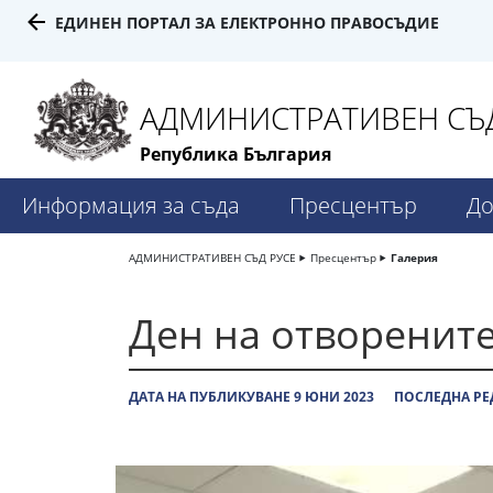
ЕДИНЕН ПОРТАЛ ЗА ЕЛЕКТРОННО ПРАВОСЪДИЕ
АДМИНИСТРАТИВЕН СЪД
Република България
Информация за съда
Пресцентър
До
АДМИНИСТРАТИВЕН СЪД РУСЕ
Пресцентър
Галерия
Ден на отворените
ДАТА НА ПУБЛИКУВАНЕ 9 ЮНИ 2023
ПОСЛЕДНА РЕ