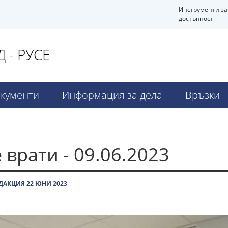
Инструменти за
достъпност
 - РУСЕ
кументи
Информация за дела
Връзки
 врати - 09.06.2023
ДАКЦИЯ 22 ЮНИ 2023