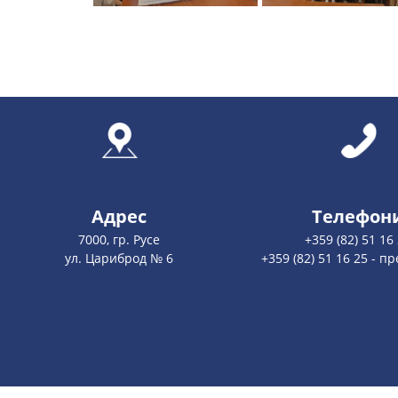
Адрес
Телефон
7000, гр. Русе
+359 (82) 51 16
ул. Цариброд № 6
+359 (82) 51 16 25 - 